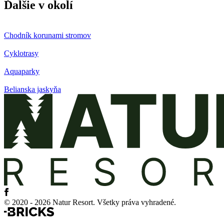
Ďalšie v okolí
Chodník korunami stromov
Cyklotrasy
Aquaparky
Belianska jaskyňa
© 2020 - 2026 Natur Resort. Všetky práva vyhradené.