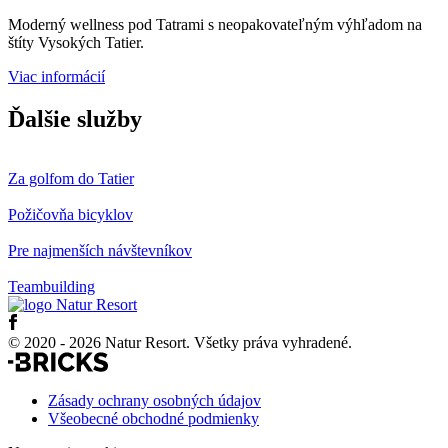
Moderný wellness pod Tatrami s neopakovateľným výhľadom na
štíty Vysokých Tatier.
Viac informácií
Ďalšie služby
Za golfom do Tatier
Požičovňa bicyklov
Pre najmenších návštevníkov
Teambuilding
© 2020 - 2026 Natur Resort. Všetky práva vyhradené.
Zásady ochrany osobných údajov
Všeobecné obchodné podmienky